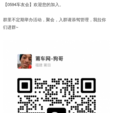
【0594车友会】欢迎您的加入。
群里不定期举办活动，聚会，入群请添驾管理，我拉你
们进群~