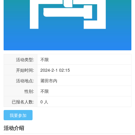
活动类型:
不限
开始时间:
2024-2-1 02:15
活动地点:
莆田市内
性别:
不限
已报名人数:
0
人
我要参加
活动介绍