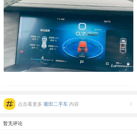
点击看更多
莆田二手车
内容

暂无评论