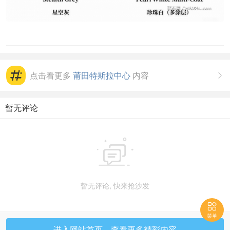
点击看更多
莆田特斯拉中心
内容

暂无评论

暂无评论, 快来抢沙发

菜单
进入网站首页，查看更多精彩内容