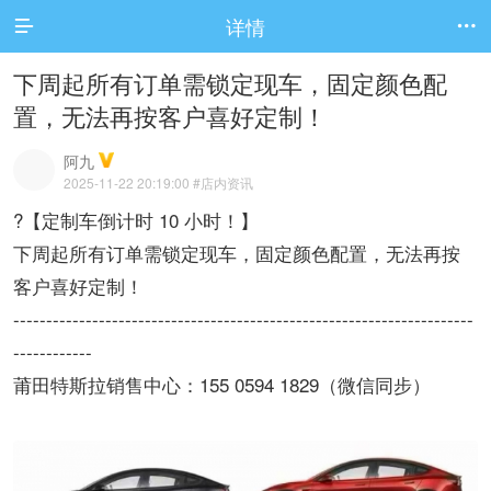
详情


下周起所有订单需锁定现车，固定颜色配
置，无法再按客户喜好定制！
阿九
2025-11-22 20:19:00
#店内资讯
?【定制车倒计时 10 小时！】
下周起所有订单需锁定现车，固定颜色配置，无法再按
客户喜好定制！
----------------------------------------------------------------------
------------
莆田特斯拉销售中心：155 0594 1829（微信同步）