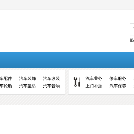
热
车配件
汽车装饰
汽车改装
汽车业务
修车服务
车轮胎
汽车坐垫
汽车音响
上门补胎
汽车保养