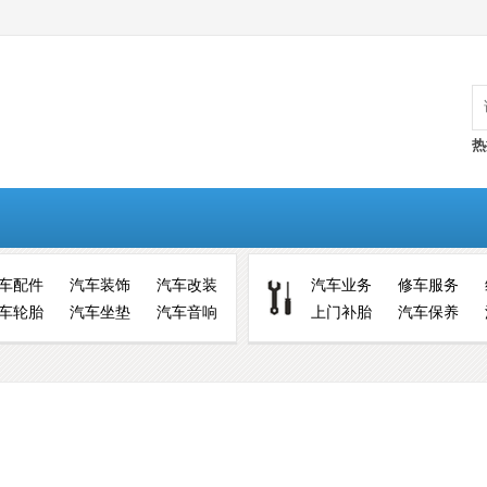
热
车配件
汽车装饰
汽车改装
汽车业务
修车服务
车轮胎
汽车坐垫
汽车音响
上门补胎
汽车保养